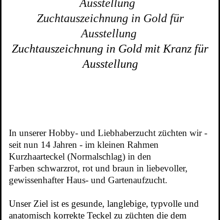
Ausstellung
Zuchtauszeichnung in Gold für
Ausstellung
Zuchtauszeichnung in Gold mit Kranz für
Ausstellung
In unserer Hobby- und Liebhaberzucht züchten wir -
seit nun 14 Jahren - im kleinen Rahmen
Kurzhaarteckel (Normalschlag) in den
Farben schwarzrot, rot und braun in liebevoller,
gewissenhafter Haus- und Gartenaufzucht.
Unser Ziel ist es gesunde, langlebige, typvolle und
anatomisch korrekte Teckel zu züchten die dem