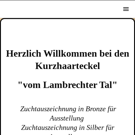
Herzlich Willkommen bei den
Kurzhaarteckel
"vom Lambrechter Tal"
Zuchtauszeichnung in Bronze für
Ausstellung
Zuchtauszeichnung in Silber für