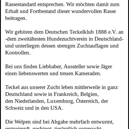
Rassestandard entsprechen. Wir möchten damit zum
Erhalt und Fortbestand dieser wundervollen Rasse
beitragen.
Wir gehören dem Deutschen Teckelklub 1888 e.V. an
-dem zweitältesten Hundezuchtverein in Deutschland-
und unterliegen dessen strengen Zuchtauflagen und
Kontrollen.
Bei uns finden Liebhaber, Aussteller sowie Jäger
einen liebenswerten und treuen Kameraden.
Teckel aus unserer Zucht leben mittlerweile in ganz
Deutschland sowie in Frankreich, Belgien,
den Niederlanden, Luxemburg, Österreich, der
Schweiz und in den USA.
Die Welpen sind bei Abgabe mehrfach entwurmt,
erstgeimpft, gechippt, tierärztlich untersucht,