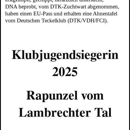
DNA beprobt, vom DTK-Zuchtwart abgenommen,
haben einen EU-Pass und erhalten eine Ahnentafel
vom Deutschen Teckelklub (DTK/VDH/FCI).
Klubjugendsiegerin
2025
Rapunzel vom
Lambrechter Tal