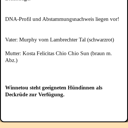
DNA-Profil und Abstammungsnachweis liegen vor!
Vater: Murphy vom Lambrechter Tal (schwarzrot)
Mutter: Kosta Felicitas Chio Chio Sun (braun m.
Abz.)
Winnetou steht geeigneten Hündinnen als
Deckrüde zur Verfügung.