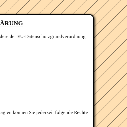
LÄRUNG
sondere der EU-Datenschutzgrundverordnung
agten können Sie jederzeit folgende Rechte