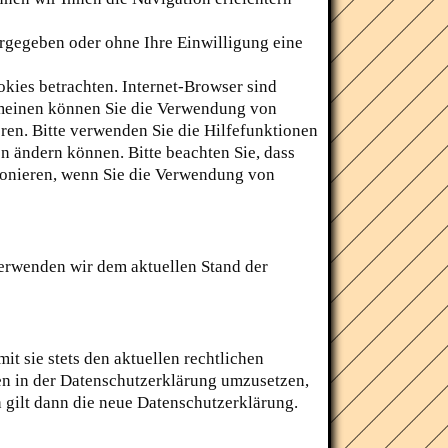
ergegeben oder ohne Ihre Einwilligung eine
kies betrachten. Internet-Browser sind
gemeinen können Sie die Verwendung von
eren. Bitte verwenden Sie die Hilfefunktionen
en ändern können. Bitte beachten Sie, dass
ionieren, wenn Sie die Verwendung von
verwenden wir dem aktuellen Stand der
t sie stets den aktuellen rechtlichen
n in der Datenschutzerklärung umzusetzen,
h gilt dann die neue Datenschutzerklärung.