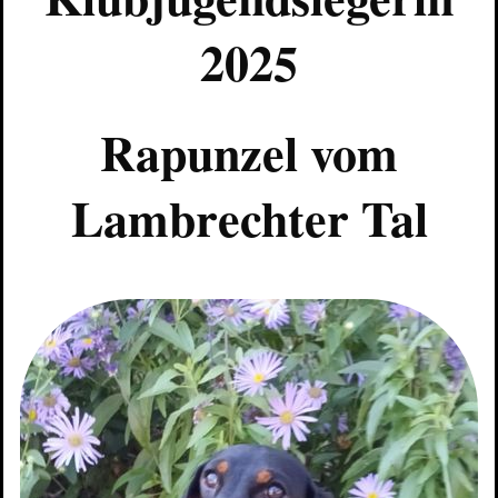
2025
Rapunzel vom
Lambrechter Tal