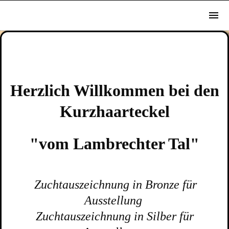
Herzlich Willkommen bei den
Kurzhaarteckel
"vom Lambrechter Tal"
Zuchtauszeichnung in Bronze für
Ausstellung
Zuchtauszeichnung in Silber für