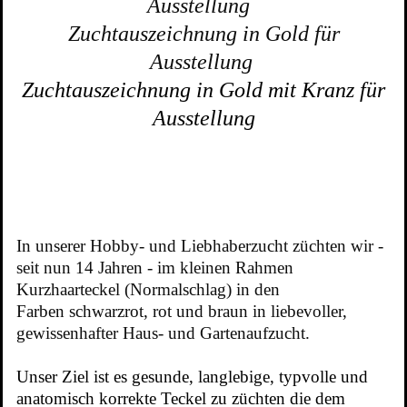
Ausstellung
Zuchtauszeichnung in Gold für
Ausstellung
Zuchtauszeichnung in Gold mit Kranz für
Ausstellung
In unserer Hobby- und Liebhaberzucht züchten wir -
seit nun 14 Jahren - im kleinen Rahmen
Kurzhaarteckel (Normalschlag) in den
Farben schwarzrot, rot und braun in liebevoller,
gewissenhafter Haus- und Gartenaufzucht.
Unser Ziel ist es gesunde, langlebige, typvolle und
anatomisch korrekte Teckel zu züchten die dem