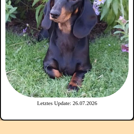
Letztes Update: 26.07.2026